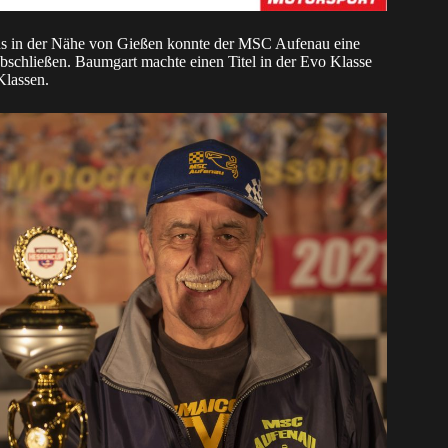
ns in der Nähe von Gießen konnte der MSC Aufenau eine
 abschließen. Baumgart machte einen Titel in der Evo Klasse
Klassen.