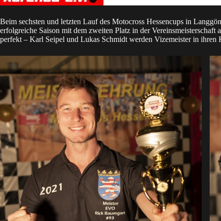
Beim sechsten und letzten Lauf des Motocross Hessencups in Langgö
erfolgreiche Saison mit dem zweiten Platz in der Vereinsmeisterschaft
perfekt – Karl Seipel und Lukas Schmidt werden Vizemeister in ihren 