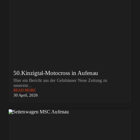
50.Kinzigtal-Motocross in Aufenau
Hier ein Bericht aus der Gelnhäuser Neue Zeitung zu
unserem...
READ MORE
30 April, 2026