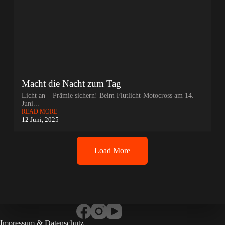
Macht die Nacht zum Tag
Licht an – Prämie sichern! Beim Flutlicht-Motocross am 14.
Juni...
READ MORE
12 Juni, 2025
Load More
Impressum & Datenschutz