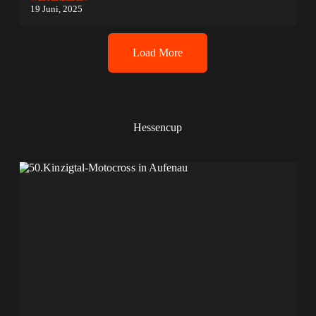
19 Juni, 2025
Load More
Hessencup