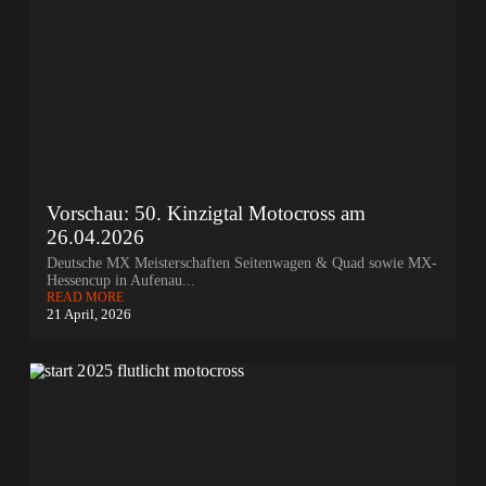
Vorschau: 50. Kinzigtal Motocross am
26.04.2026
Deutsche MX Meisterschaften Seitenwagen & Quad sowie MX-
Hessencup in Aufenau...
READ MORE
21 April, 2026