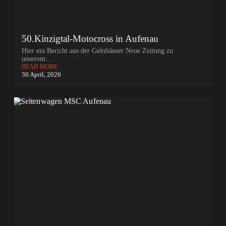
50.Kinzigtal-Motocross in Aufenau
Hier ein Bericht aus der Gelnhäuser Neue Zeitung zu
unserem...
READ MORE
30 April, 2026