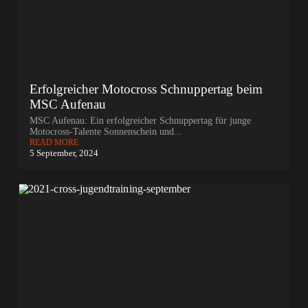
Erfolgreicher Motocross Schnuppertag beim
MSC Aufenau
MSC Aufenau: Ein erfolgreicher Schnuppertag für junge
Motocross-Talente Sonnenschein und...
READ MORE
5 September, 2024