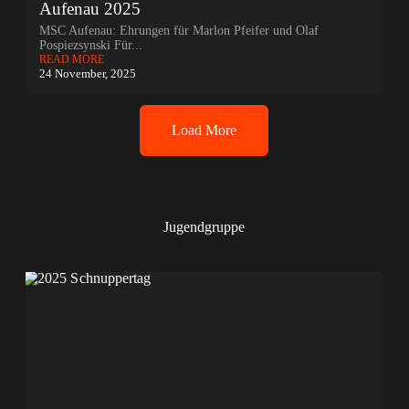
Aufenau 2025
MSC Aufenau: Ehrungen für Marlon Pfeifer und Olaf
Pospiezsynski Für...
READ MORE
24 November, 2025
Load More
Jugendgruppe