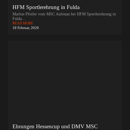
HFM Sportlerehrung in Fulda
Marlon Pfeifer vom MSC Aufenau bei HFM Sportlerehrung in
Fulda...
READ MORE
18 Februar, 2026
Ehrungen Hessencup und DMV MSC