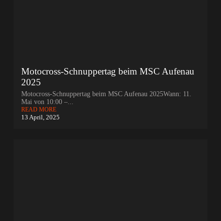
Motocross-Schnuppertag beim MSC Aufenau
2025
Motocross-Schnuppertag beim MSC Aufenau 2025Wann: 11.
Mai von 10:00 –...
READ MORE
13 April, 2025