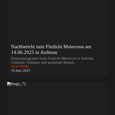
Nachbericht zum Flutlicht Motocross am
14.06.2025 in Aufenau
Kontrastprogramm beim Flutlicht-Motocross in Aufenau:
Gluthitze, Schlamm und spannende Rennen...
READ MORE
19 Juni, 2025