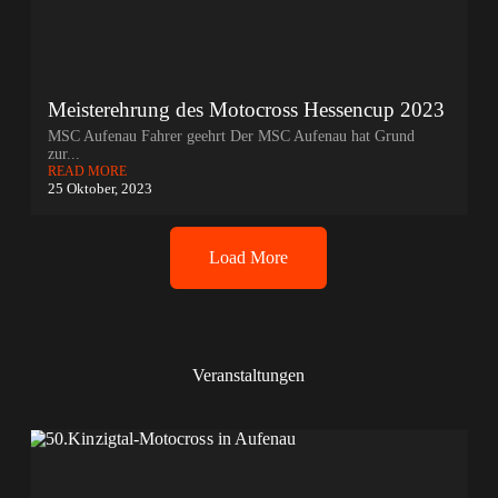
Meisterehrung des Motocross Hessencup 2023
MSC Aufenau Fahrer geehrt Der MSC Aufenau hat Grund
zur...
READ MORE
25 Oktober, 2023
Load More
Veranstaltungen