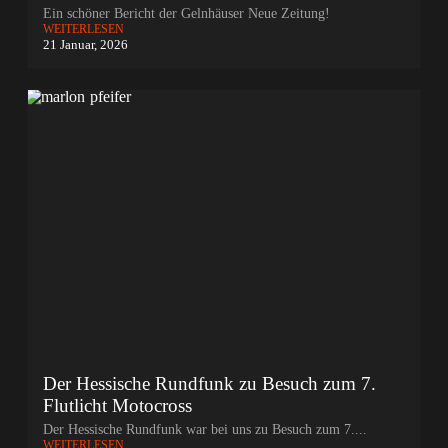
Ein schöner Bericht der Gelnhäuser Neue Zeitung!
WEITERLESEN
21 Januar, 2026
Der Hessische Rundfunk zu Besuch zum 7.
Flutlicht Motocross
Der Hessische Rundfunk war bei uns zu Besuch zum 7....
WEITERLESEN