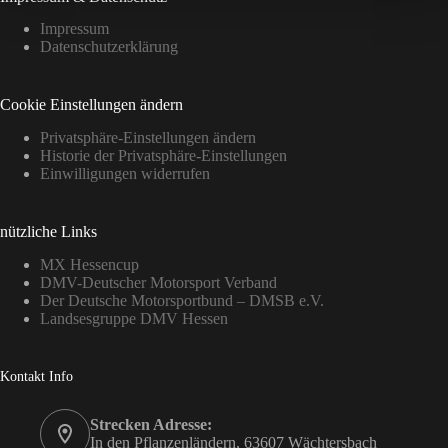
Impressum
Datenschutzerklärung
Cookie Einstellungen ändern
Privatsphäre-Einstellungen ändern
Historie der Privatsphäre-Einstellungen
Einwilligungen widerrufen
nützliche Links
MX Hessencup
DMV-Deutscher Motorsport Verband
Der Deutsche Motorsportbund – DMSB e.V.
Landsesgruppe DMV Hessen
Kontakt Info
Strecken Adresse:
In den Pflanzenländern, 63607 Wächtersbach