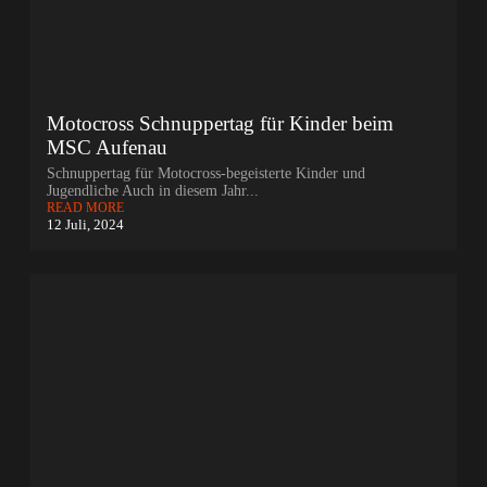
Motocross Schnuppertag für Kinder beim
MSC Aufenau
Schnuppertag für Motocross-begeisterte Kinder und
Jugendliche Auch in diesem Jahr...
READ MORE
12 Juli, 2024