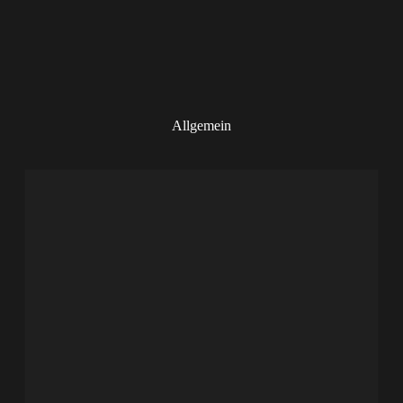
Allgemein