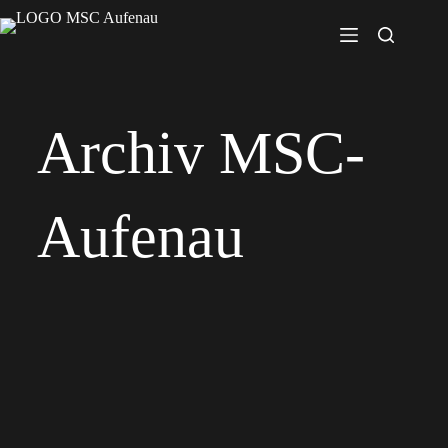
Archiv MSC-
Aufenau