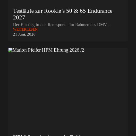
Testläufe zur Rookie’s 50 & 65 Endurance
2027
Der Einstieg in den Rennsport – im Rahmen des DMV...
WEITERLESEN
21 Juni, 2026