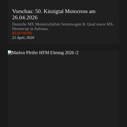
Vorschau: 50. Kinzigtal Motocross am
26.04.2026
Deutsche MX Meisterschaften Seitenwagen & Quad sowie MX-
Hessencup in Aufenau...
READ MORE
21 April, 2026