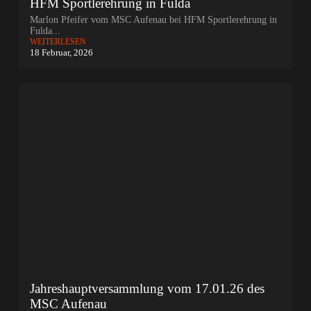
HFM Sportlerehrung in Fulda
Marlon Pfeifer vom MSC Aufenau bei HFM Sportlerehrung in
Fulda...
WEITERLESEN
18 Februar, 2026
Jahreshauptversammlung vom 17.01.26 des
MSC Aufenau