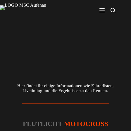
Hier findet ihr einige Informationen wie Fahrerlisten,
Livetiming und die Ergebnisse zu den Rennen.
FLUTLICHT
MOTOCROSS