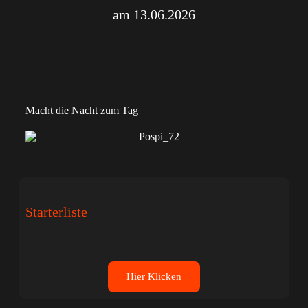
am 13.06.2026
Macht die Nacht zum Tag
Starterliste
Hier Klicken