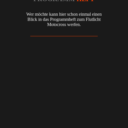
Wer möchte kann hier schon einmal einen
Blick in das Programmheft zum Flutlicht
Motocross werfen.