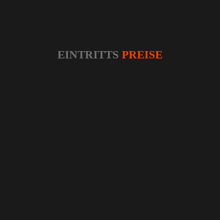
EINTRITTS
PREISE