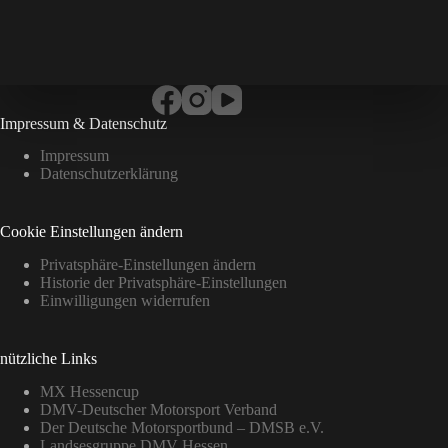
Impressum & Datenschutz
Impressum
Datenschutzerklärung
Cookie Einstellungen ändern
Privatsphäre-Einstellungen ändern
Historie der Privatsphäre-Einstellungen
Einwilligungen widerrufen
nützliche Links
MX Hessencup
DMV-Deutscher Motorsport Verband
Der Deutsche Motorsportbund – DMSB e.V.
Landsesgruppe DMV Hessen