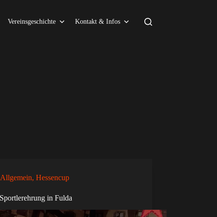
Vereinsgeschichte
Kontakt & Infos
Allgemein
,
Hessencup
portlerehrung in Fulda