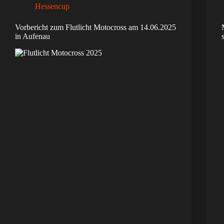
Hessencup
Vorbericht zum Flutlicht Motocross am 14.06.2025
in Aufenau