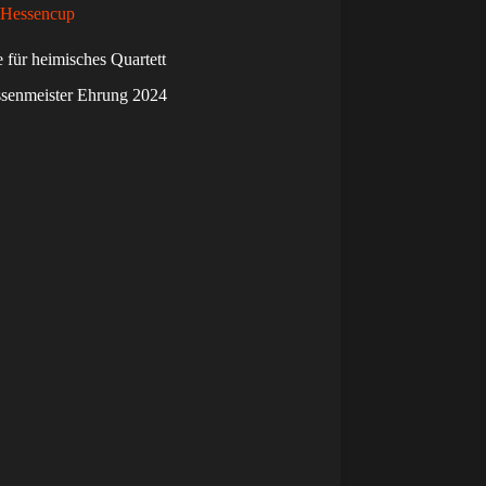
Hessencup
 für heimisches Quartett