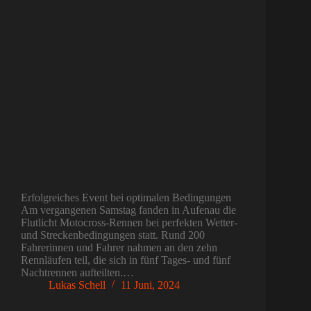
Erfolgreiches Event bei optimalen Bedingungen
Am vergangenen Samstag fanden in Aufenau die
Flutlicht Motocross-Rennen bei perfekten Wetter-
und Streckenbedingungen statt. Rund 200
Fahrerinnen und Fahrer nahmen an den zehn
Rennläufen teil, die sich in fünf Tages- und fünf
Nachtrennen aufteilten.…
Lukas Schell
11 Juni, 2024