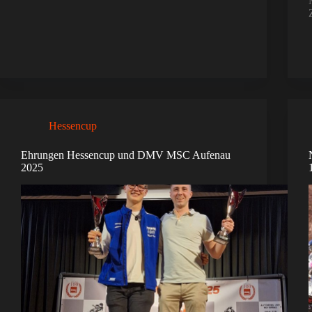
Hessencup
Ehrungen Hessencup und DMV MSC Aufenau
2025