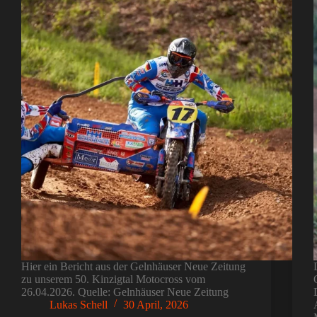
Hier ein Bericht aus der Gelnhäuser Neue Zeitung
zu unserem 50. Kinzigtal Motocross vom
26.04.2026. Quelle: Gelnhäuser Neue Zeitung
Lukas Schell
30 April, 2026