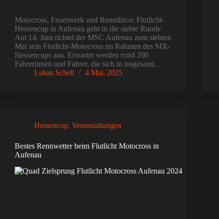
Motocross, Feuerwerk und Renndisco: Flutlicht-
Hessencup in Aufenau geht in die siebte Runde
Am 14. Juni richtet der MSC Aufenau zum siebten
Mal sein Flutlicht-Motocross im Rahmen des MX-
Hessencups aus. Erwartet werden rund 200
Fahrerinnen und Fahrer, die sich in insgesamt…
Lukas Schell
4 Mai, 2025
Hessencup
,
Veranstaltungen
Bestes Rennwetter beim Flutlicht Motocross in
Aufenau