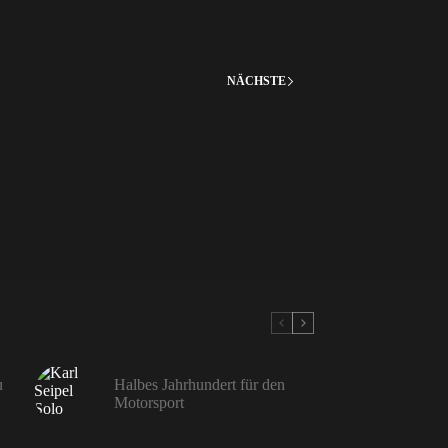
NÄCHSTE
u
Halbes Jahrhundert für den
Motorsport