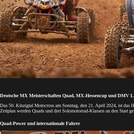
Deutsche MX Meisterschaften Quad, MX-Hessencup und DMV La
Das 50. Kinzigtal Motocross am Sonntag, den 21. April 2024, ist das 
Zeitplan werden Quads und drei Solomotorrad-Klassen an den Start ge
Quad-Power und internationale Fahrer