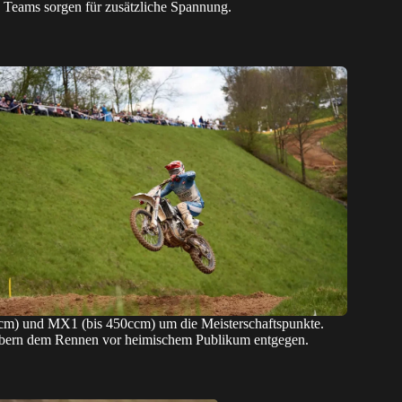
e Teams sorgen für zusätzliche Spannung.
m) und MX1 (bis 450ccm) um die Meisterschaftspunkte.
bern dem Rennen vor heimischem Publikum entgegen.