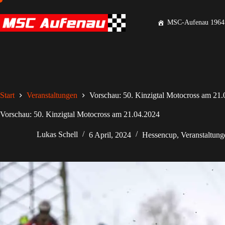
MSC-Aufenau 1964 
Start
Veranstaltungen
Vorschau: 50. Kinzigtal Motocross am 21
Vorschau: 50. Kinzigtal Motocross am 21.04.2024
Lukas Schell
6 April, 2024
Hessencup
,
Veranstaltung