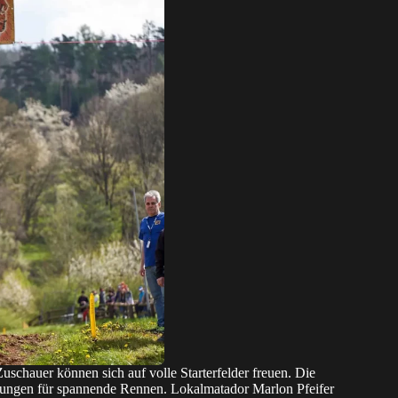
schauer können sich auf volle Starterfelder freuen. Die
ungen für spannende Rennen. Lokalmatador Marlon Pfeifer