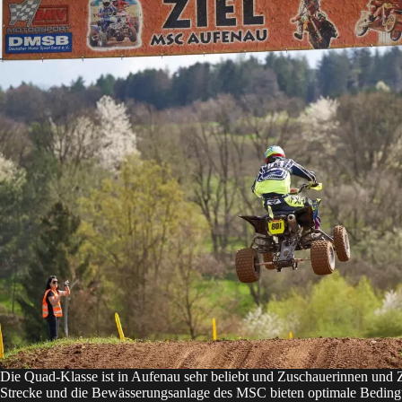
Die Quad-Klasse ist in Aufenau sehr beliebt und Zuschauerinnen und Zu
Strecke und die Bewässerungsanlage des MSC bieten optimale Beding