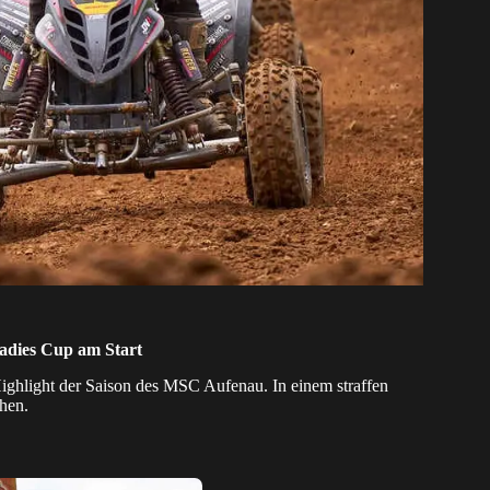
dies Cup am Start
Highlight der Saison des MSC Aufenau. In einem straffen
hen.