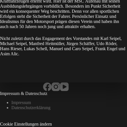
Kraftfahrzeugen erlernt wird. Hier ist der MSC Aufenau mit seinen
Ausbildungslehrgängen vorbildlich. Besonders im Punkt Sicherheit
wird ein konsequenter Weg beschritten. Denn vor allen sportlichen
Erfolgen steht die Sicherheit der Fahrer. Persönlicher Einsatz und
Idealismus für den Motorsport prägen diesen Verein und haben ihn
auch nach 50 Jahren noch jung und attraktiv erhalten.
Nicht zuletzt durch das Engagement des Vorstandes mit Karl Seipel,
Michael Seipel, Manfred Heitmüller, Jürgen Schäffer, Udo Röder,
Hans Rieser, Lukas Schell, Manuel und Caro Seipel, Frank Engel und
Asim Alic.
Impressum & Datenschutz
Impressum
Datenschutzerklärung
Cookie Einstellungen ändern