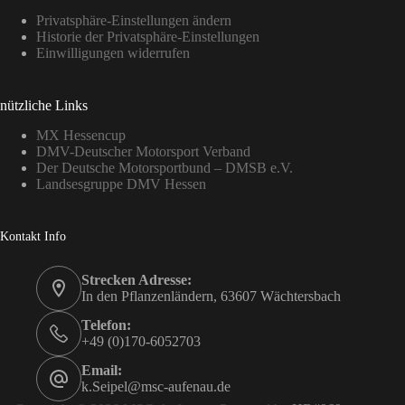
Privatsphäre-Einstellungen ändern
Historie der Privatsphäre-Einstellungen
Einwilligungen widerrufen
nützliche Links
MX Hessencup
DMV-Deutscher Motorsport Verband
Der Deutsche Motorsportbund – DMSB e.V.
Landsesgruppe DMV Hessen
Kontakt Info
Strecken Adresse:
In den Pflanzenländern, 63607 Wächtersbach
Telefon:
+49 (0)170-6052703
Email:
k.Seipel@msc-aufenau.de