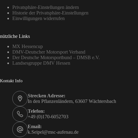
Privatsphäre-Einstellungen ändern
Historie der Privatsphäre-Einstellungen
Einwilligungen widerrufen
nützliche Links
MX Hessencup
DMV-Deutscher Motorsport Verband
Der Deutsche Motorsportbund – DMSB e.V.
Landsesgruppe DMV Hessen
Kontakt Info
Strecken Adresse:
In den Pflanzenländern, 63607 Wächtersbach
Telefon:
+49 (0)170-6052703
Email:
k.Seipel@msc-aufenau.de