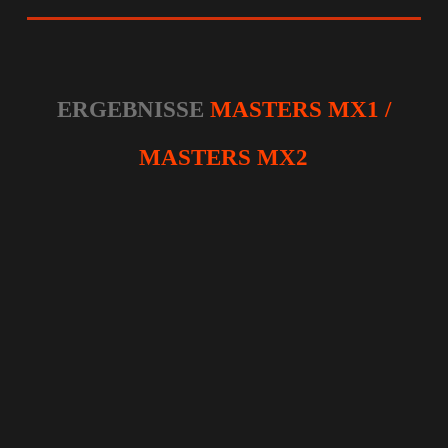
ERGEBNISSE
MASTERS MX1 /
MASTERS MX2