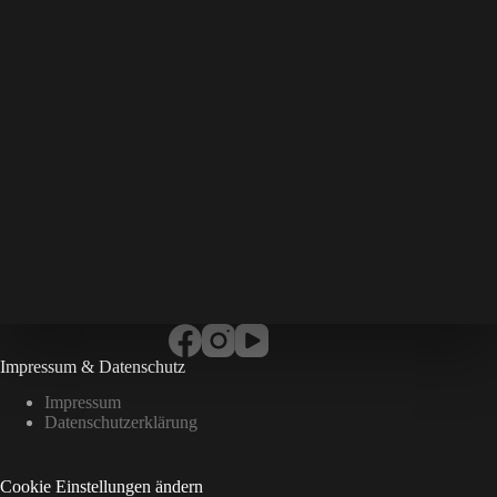
Impressum & Datenschutz
Impressum
Datenschutzerklärung
Cookie Einstellungen ändern