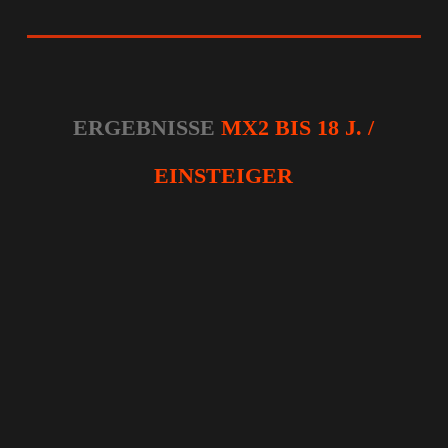
ERGEBNISSE
MX2 BIS 18 J. /
EINSTEIGER