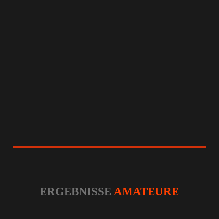
ERGEBNISSE
AMATEURE