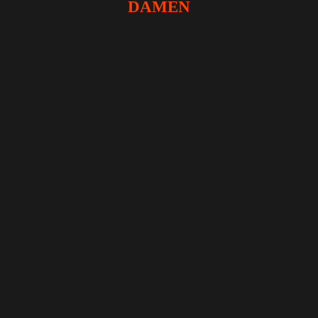
DAMEN