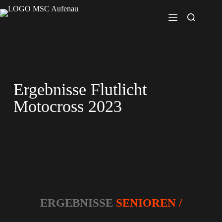
Ergebnisse Flutlicht
Motocross 2023
ERGEBNISSE
SENIOREN /