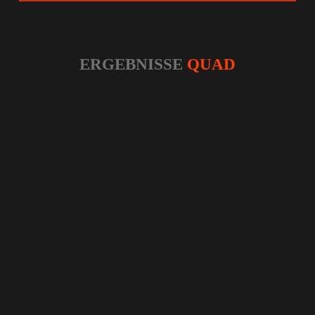
ERGEBNISSE
QUAD